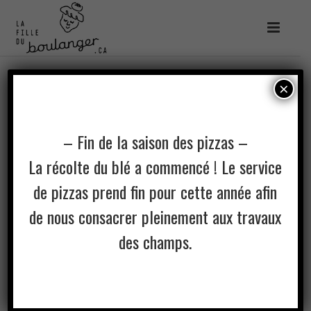
×
– Fin de la saison des pizzas –
La récolte du blé a commencé ! Le service
de pizzas prend fin pour cette année afin
de nous consacrer pleinement aux travaux
des champs.
PIZZA (12H)