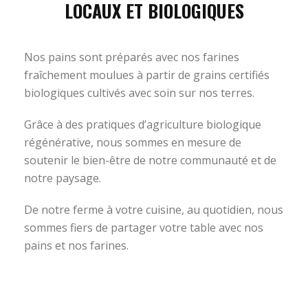
LOCAUX ET BIOLOGIQUES
Nos pains sont préparés avec nos farines
fraîchement moulues à partir de grains certifiés
biologiques cultivés avec soin sur nos terres.
Grâce à des pratiques d’agriculture biologique
régénérative, nous sommes en mesure de
soutenir le bien-être de notre communauté et de
notre paysage.
De notre ferme à votre cuisine, au quotidien, nous
sommes fiers de partager votre table avec nos
pains et nos farines.