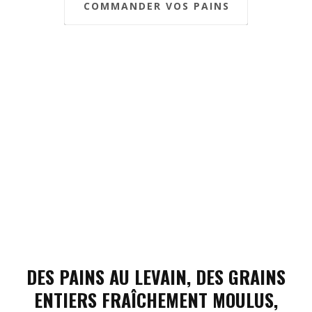
COMMANDER VOS PAINS
DES PAINS AU LEVAIN, DES GRAINS
ENTIERS FRAÎCHEMENT MOULUS,