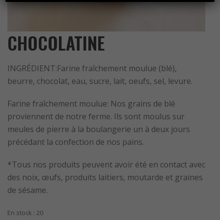
CHOCOLATINE
INGRÉDIENT:Farine fraîchement moulue (blé),
beurre, chocolat, eau, sucre, lait, oeufs, sel, levure.
Farine fraîchement moulue: Nos grains de blé
proviennent de notre ferme. Ils sont moulus sur
meules de pierre à la boulangerie un à deux jours
précédant la confection de nos pains.
*Tous nos produits peuvent avoir été en contact avec
des noix, œufs, produits laitiers, moutarde et graines
de sésame.
En stock : 20