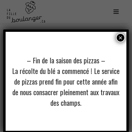
×
– Fin de la saison des pizzas –
La récolte du blé a commencé ! Le service
de pizzas prend fin pour cette année afin
de nous consacrer pleinement aux travaux
des champs.