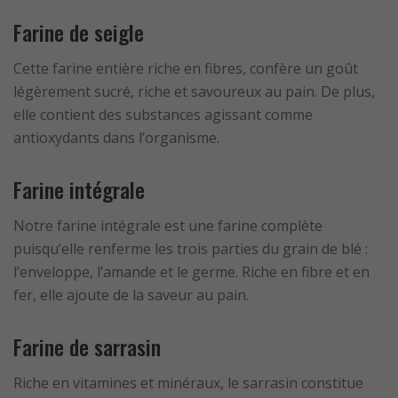
Farine de seigle
Cette farine entière riche en fibres, confère un goût
légèrement sucré, riche et savoureux au pain. De plus,
elle contient des substances agissant comme
antioxydants dans l’organisme.
Farine intégrale
Notre farine intégrale est une farine complète
puisqu’elle renferme les trois parties du grain de blé :
l’enveloppe, l’amande et le germe. Riche en fibre et en
fer, elle ajoute de la saveur au pain.
Farine de sarrasin
Riche en vitamines et minéraux, le sarrasin constitue