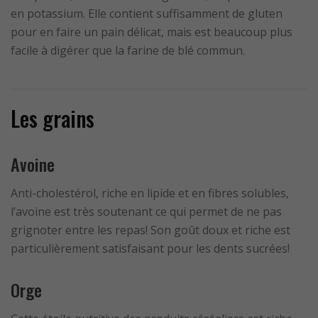
en potassium. Elle contient suffisamment de gluten
pour en faire un pain délicat, mais est beaucoup plus
facile à digérer que la farine de blé commun.
Les grains
Avoine
Anti-cholestérol, riche en lipide et en fibres solubles,
l’avoine est très soutenant ce qui permet de ne pas
grignoter entre les repas! Son goût doux et riche est
particulièrement satisfaisant pour les dents sucrées!
Orge