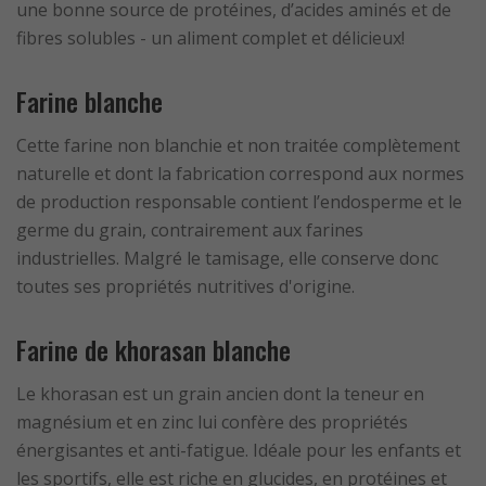
une bonne source de protéines, d’acides aminés et de
fibres solubles - un aliment complet et délicieux!
Farine blanche
Cette farine non blanchie et non traitée complètement
naturelle et dont la fabrication correspond aux normes
de production responsable contient l’endosperme et le
germe du grain, contrairement aux farines
industrielles. Malgré le tamisage, elle conserve donc
toutes ses propriétés nutritives d'origine.
Farine de khorasan blanche
Le khorasan est un grain ancien dont la teneur en
magnésium et en zinc lui confère des propriétés
énergisantes et anti-fatigue. Idéale pour les enfants et
les sportifs, elle est riche en glucides, en protéines et