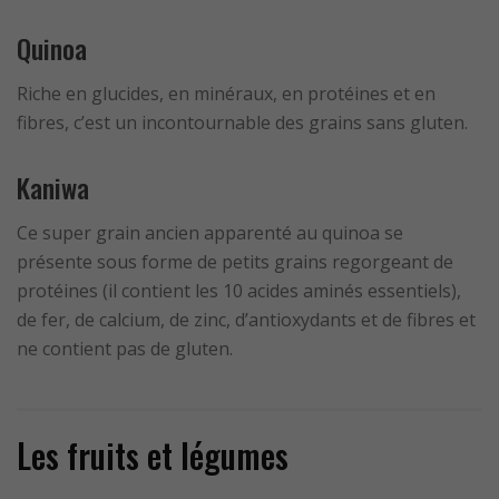
Quinoa
Riche en glucides, en minéraux, en protéines et en
fibres, c’est un incontournable des grains sans gluten.
Kaniwa
Ce super grain ancien apparenté au quinoa se
présente sous forme de petits grains regorgeant de
protéines (il contient les 10 acides aminés essentiels),
de fer, de calcium, de zinc, d’antioxydants et de fibres et
ne contient pas de gluten.
Les fruits et légumes