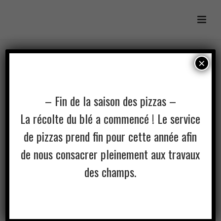
×
– Fin de la saison des pizzas –
La récolte du blé a commencé ! Le service
de pizzas prend fin pour cette année afin
de nous consacrer pleinement aux travaux
des champs.