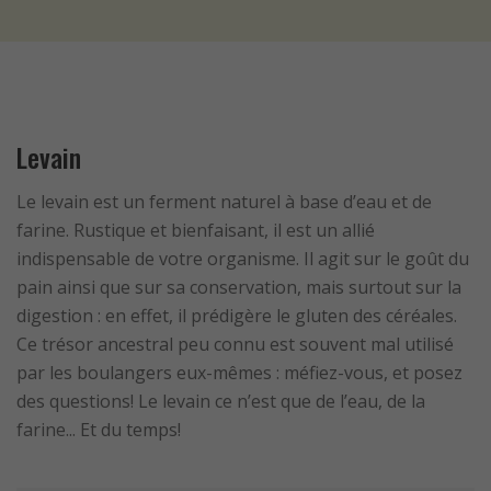
Levain
Le levain est un ferment naturel à base d’eau et de
farine. Rustique et bienfaisant, il est un allié
indispensable de votre organisme. Il agit sur le goût du
pain ainsi que sur sa conservation, mais surtout sur la
digestion : en effet, il prédigère le gluten des céréales.
Ce trésor ancestral peu connu est souvent mal utilisé
par les boulangers eux-mêmes : méfiez-vous, et posez
des questions! Le levain ce n’est que de l’eau, de la
farine... Et du temps!