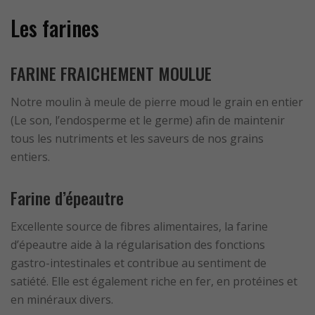
Les farines
FARINE FRAICHEMENT MOULUE
Notre moulin à meule de pierre moud le grain en entier
(Le son, l’endosperme et le germe) afin de maintenir
tous les nutriments et les saveurs de nos grains
entiers.
Farine d’épeautre
Excellente source de fibres alimentaires, la farine
d’épeautre aide à la régularisation des fonctions
gastro-intestinales et contribue au sentiment de
satiété. Elle est également riche en fer, en protéines et
en minéraux divers.