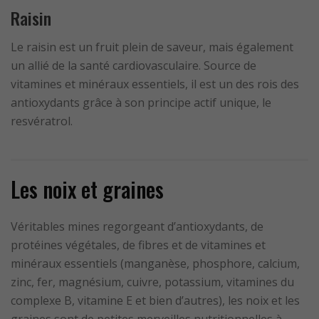
Raisin
Le raisin est un fruit plein de saveur, mais également
un allié de la santé cardiovasculaire. Source de
vitamines et minéraux essentiels, il est un des rois des
antioxydants grâce à son principe actif unique, le
resvératrol.
Les noix et graines
Véritables mines regorgeant d’antioxydants, de
protéines végétales, de fibres et de vitamines et
minéraux essentiels (manganèse, phosphore, calcium,
zinc, fer, magnésium, cuivre, potassium, vitamines du
complexe B, vitamine E et bien d’autres), les noix et les