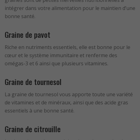
graines sont de petites merveilles nutritionnelles à
intégrer dans votre alimentation pour le maintien d’une
bonne santé.
Graine de pavot
Riche en nutriments essentiels, elle est bonne pour le
cœur et le système immunitaire et renferme des
omégas-3 et 6 ainsi que plusieurs vitamines.
Graine de tournesol
La graine de tournesol vous apporte toute une variété
de vitamines et de minéraux, ainsi que des acide gras
essentiels à une bonne santé.
Graine de citrouille