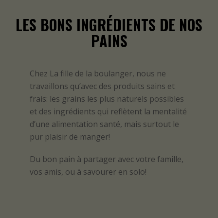
LES BONS INGRÉDIENTS DE NOS
PAINS
Chez La fille de la boulanger, nous ne
travaillons qu’avec des produits sains et
frais: les grains les plus naturels possibles
et des ingrédients qui reflètent la mentalité
d’une alimentation santé, mais surtout le
pur plaisir de manger!
Du bon pain à partager avec votre famille,
vos amis, ou à savourer en solo!